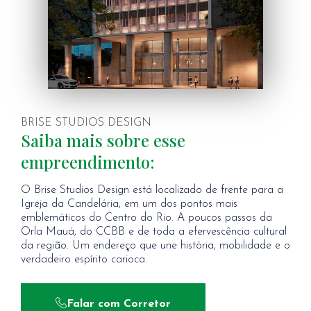
BRISE STUDIOS DESIGN
Saiba mais sobre esse
empreendimento:
O Brise Studios Design está localizado de frente para a
Igreja da Candelária, em um dos pontos mais
emblemáticos do Centro do Rio. A poucos passos da
Orla Mauá, do CCBB e de toda a efervescência cultural
da região. Um endereço que une história, mobilidade e o
verdadeiro espírito carioca.
Falar com Corretor