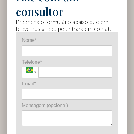
consultor
Preencha o formulário abaixo que em
breve nossa equipe entrará em contato.
Nome*
Telefone*
Email*
Mensagem (opcional)