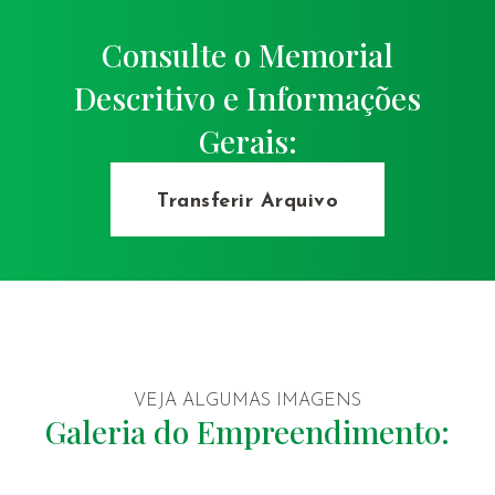
Consulte o Memorial
Descritivo e Informações
Gerais:
Transferir Arquivo
VEJA ALGUMAS IMAGENS
Galeria do Empreendimento: