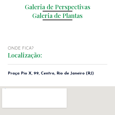
Galeria de Perspectivas
Galeria de Plantas
ONDE FICA?
Localização:
Praça Pio X, 99, Centro, Rio de Janeiro (RJ)