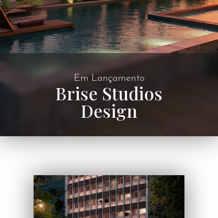
Em Lançamento
Brise Studios
Design